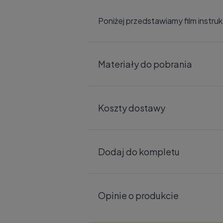
Poniżej przedstawiamy film instr
Materiały do pobrania
Koszty dostawy
Dodaj do kompletu
Opinie o produkcie