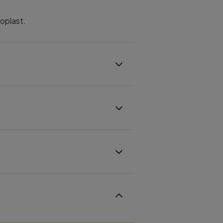
oplast.