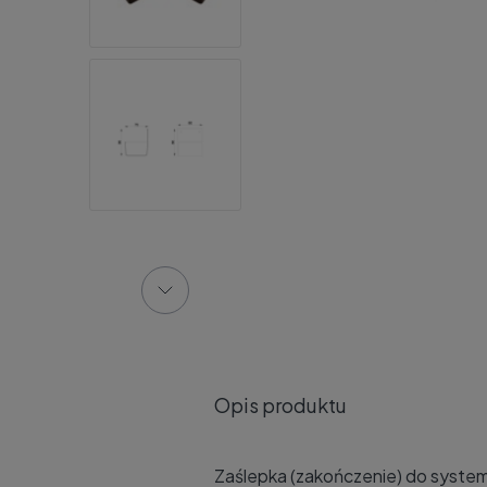
Opis produktu
Zaślepka (zakończenie) do syst