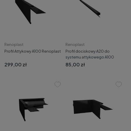
Renoplast
Renoplast
Profil Attykowy A100 Renoplast
Profil dociskowy A20 do
systemu attykowego A100
299,00 zł
85,00 zł