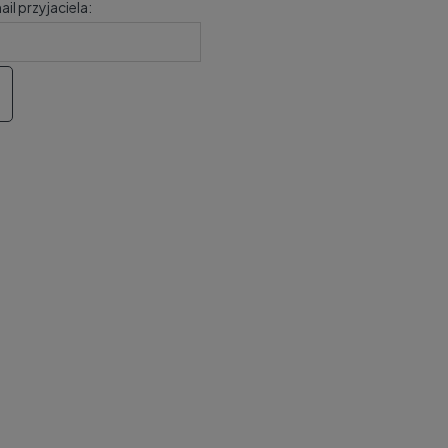
il przyjaciela: