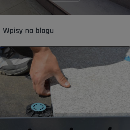
Wpisy na blogu