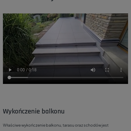
Wykończenie balkonu
Właściwe wykończenie balkonu, tarasu oraz schodów jest