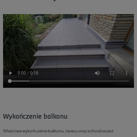
Wykończenie balkonu
Właściwe wykończenie balkonu, tarasu oraz schodów jest