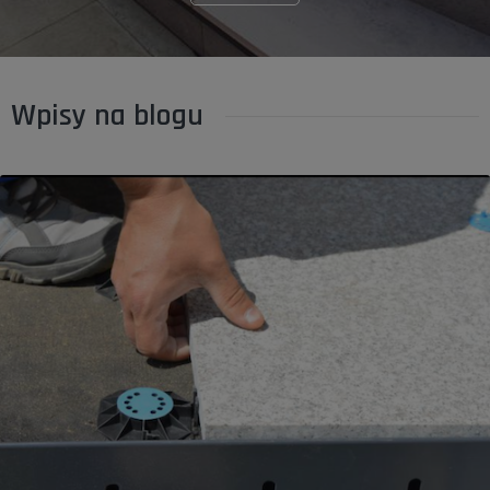
Wpisy na blogu